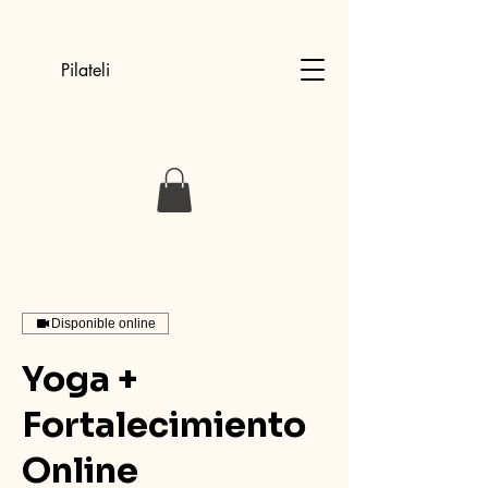
Pilateli
Disponible online
Yoga +
Fortalecimiento
Online