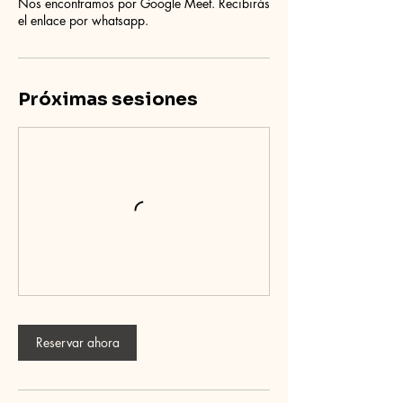
Nos encontramos por Google Meet. Recibirás
el enlace por whatsapp.
Próximas sesiones
Reservar ahora