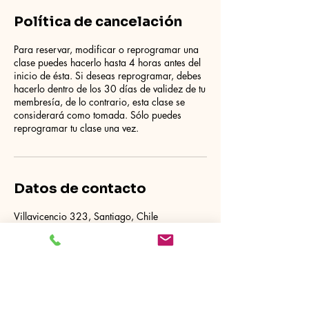
Política de cancelación
Para reservar, modificar o reprogramar una
clase puedes hacerlo hasta 4 horas antes del
inicio de ésta. Si deseas reprogramar, debes
hacerlo dentro de los 30 días de validez de tu
membresía, de lo contrario, esta clase se
considerará como tomada. Sólo puedes
reprogramar tu clase una vez.
Datos de contacto
Villavicencio 323, Santiago, Chile
+56936973208
hola.pilateli@gmail.com